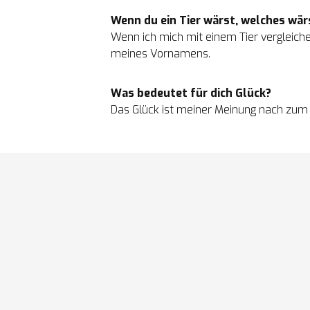
Wenn du ein Tier wärst, welches wä
Wenn ich mich mit einem Tier vergleich
meines Vornamens.
Was bedeutet für dich Glück?
Das Glück ist meiner Meinung nach zum 