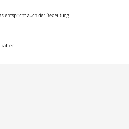
s entspricht auch der Bedeutung 
chaffen.