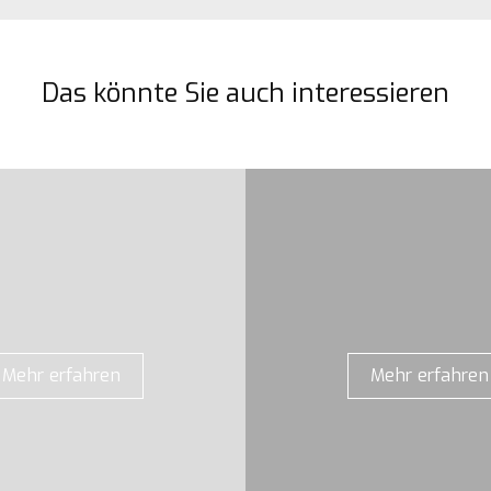
Das könnte Sie auch interessieren
Mehr erfahren
Mehr erfahren