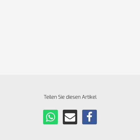
spektiven
Teilen Sie diesen Artikel