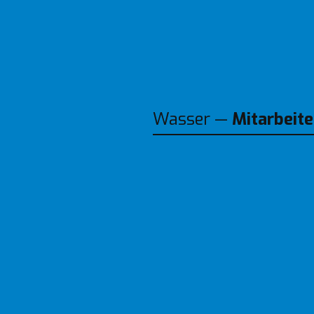
Wasser — 
Mitarbeite