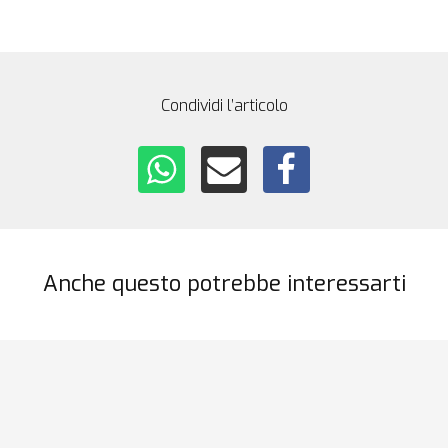
Condividi l’articolo
Anche questo potrebbe interessarti