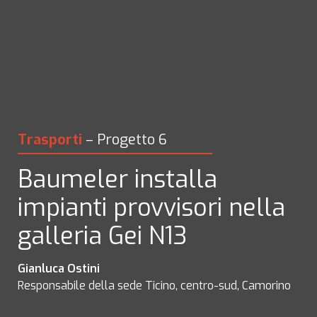
Trasporti
 – Progetto 6
Baumeler installa 
impianti provvisori nella 
galleria Gei N13
Responsabile della sede Ticino, centro-sud, Camorino