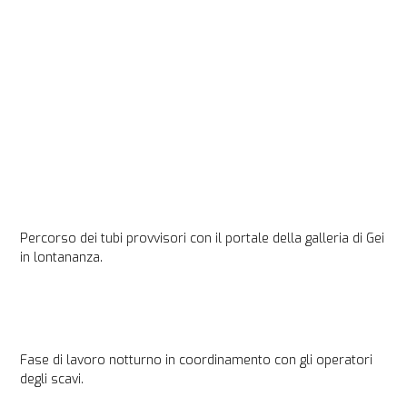
Percorso dei tubi provvisori con il portale della galleria di Gei 
in lontananza.
Fase di lavoro notturno in coordinamento con gli operatori 
degli scavi.