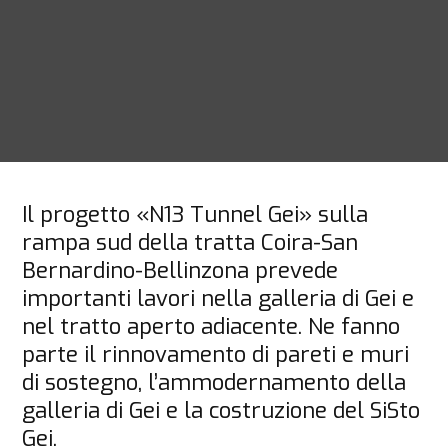
Il progetto «N13 Tunnel Gei» sulla 
rampa sud della tratta Coira-San 
Bernardino-Bellinzona prevede 
importanti lavori nella galleria di Gei e 
nel tratto aperto adiacente. Ne fanno 
parte il rinnovamento di pareti e muri 
di sostegno, l’ammodernamento della 
galleria di Gei e la costruzione del SiSto 
Gei.