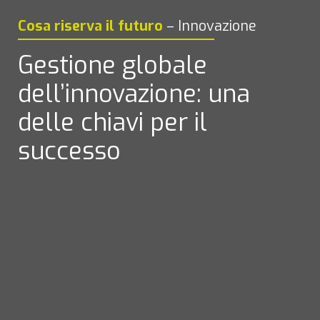
Cosa riserva il futuro
– Innovazione
Gestione globale 
dell’innovazione: una 
delle chiavi per il 
successo