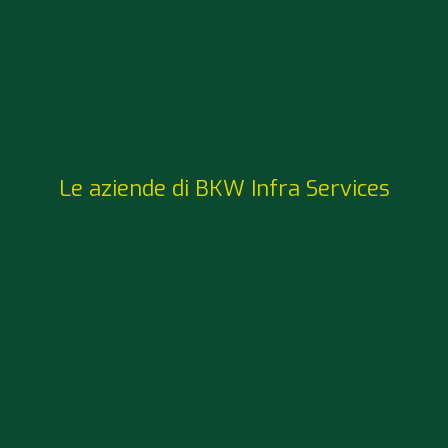
Le aziende di BKW Infra Services