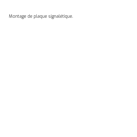
Montage de plaque signalétique.