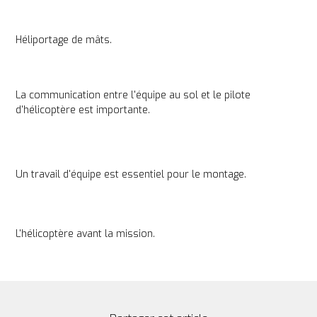
Héliportage de mâts.
La communication entre l'équipe au sol et le pilote 
d'hélicoptère est importante.
Un travail d'équipe est essentiel pour le montage.
L'hélicoptère avant la mission.