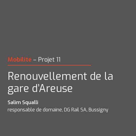
Mobilité
 – Projet 11
Renouvellement de la 
gare d’Areuse
responsable de domaine, DG Rail SA, Bussigny