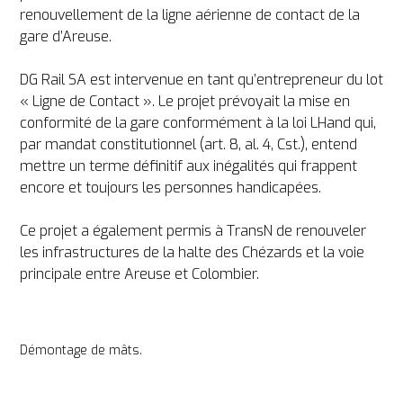
renouvellement de la ligne aérienne de contact de la 
gare d’Areuse.

DG Rail SA est intervenue en tant qu’entrepreneur du lot 
« Ligne de Contact ». Le projet prévoyait la mise en 
conformité de la gare conformément à la loi LHand qui, 
par mandat constitutionnel (art. 8, al. 4, Cst.), entend 
mettre un terme définitif aux inégalités qui frappent 
encore et toujours les personnes handicapées.

Ce projet a également permis à TransN de renouveler 
les infrastructures de la halte des Chézards et la voie 
principale entre Areuse et Colombier.
Démontage de mâts.