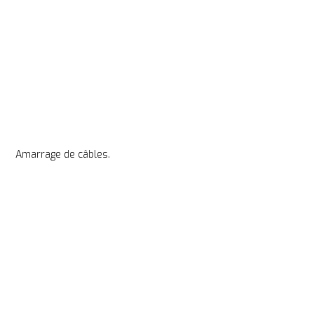
Amarrage de câbles.