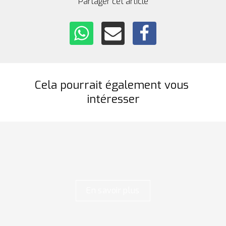
Partager cet article
Cela pourrait également vous 
intéresser
En savoir plus