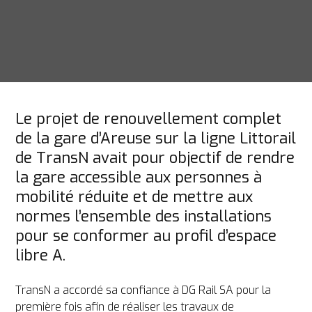
Le projet de renouvellement complet 
de la gare d’Areuse sur la ligne Littorail 
de TransN avait pour objectif de rendre 
la gare accessible aux personnes à 
mobilité réduite et de mettre aux 
normes l’ensemble des installations 
pour se conformer au profil d’espace 
libre A.
TransN a accordé sa confiance à DG Rail SA pour la 
première fois afin de réaliser les travaux de 