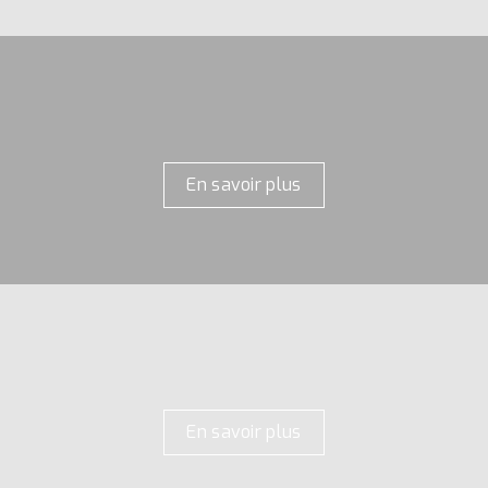
En savoir plus
En savoir plus