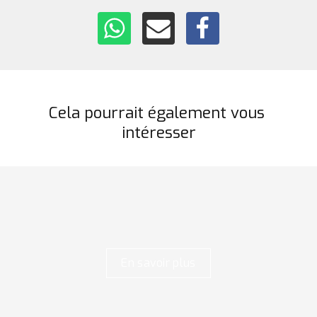
Cela pourrait également vous 
intéresser
En savoir plus