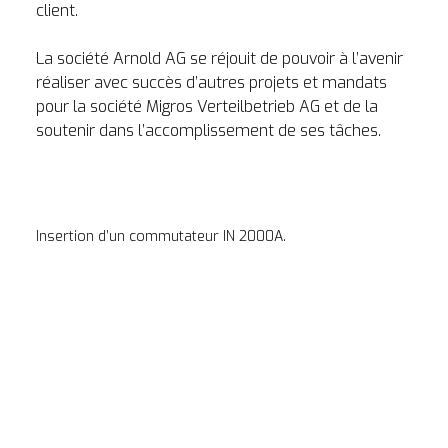
client.

La société Arnold AG se réjouit de pouvoir à l’avenir 
réaliser avec succès d’autres projets et mandats 
pour la société Migros Verteilbetrieb AG et de la 
soutenir dans l’accomplissement de ses tâches.
Insertion d’un commutateur IN 2000A.