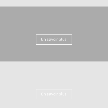
En savoir plus
En savoir plus