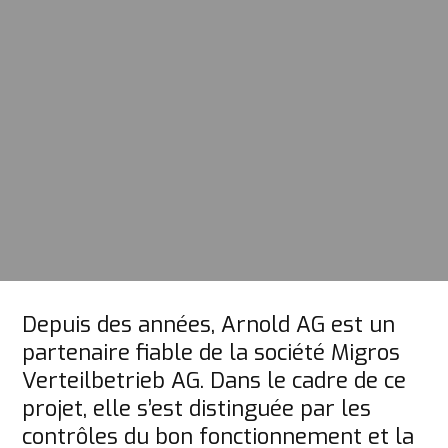
Depuis des années, Arnold AG est un 
partenaire fiable de la société Migros 
Verteilbetrieb AG. Dans le cadre de ce 
projet, elle s’est distinguée par les 
contrôles du bon fonctionnement et la 