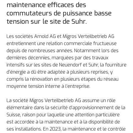
maintenance efficaces des 
commutateurs de puissance basse 
tension sur le site de Suhr.
Les sociétés Arnold AG et Migros Verteilbetrieb AG 
entretiennent une relation commerciale fructueuse 
depuis de nombreuses années. Notamment lors des 
dernières décennies, marquées par des travaux 
intensifs sur les sites de Neuendorf et Suhr, la fourniture 
d’énergie a dû être adaptée à plusieurs reprises, y 
compris la rénovation en plusieurs étapes du réseau 
moyenne tension interne à l’entreprise. 

La société Migros Verteilbetrieb AG assume un rôle 
élémentaire dans la sécurité d’approvisionnement de la 
Suisse, raison pour laquelle une attention particulière 
est accordée à la maintenance et à la disponibilité de 
ses installations. En 2023, la maintenance et le contrôle 