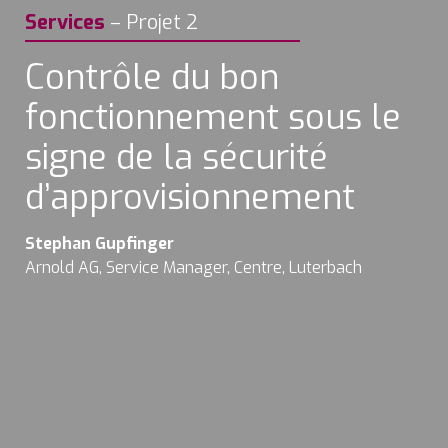
Services
–
Projet 2
Contrôle du bon 
fonctionnement sous le 
signe de la sécurité 
d’approvisionnement
Arnold AG, Service Manager, Centre, Luterbach