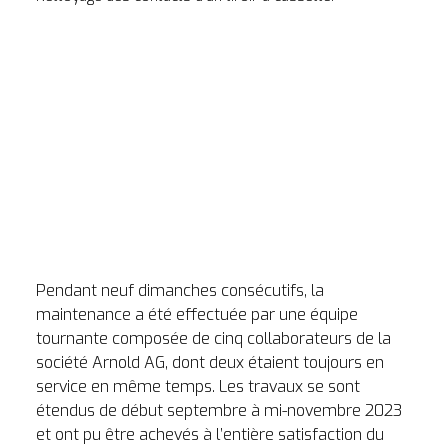
Pendant neuf dimanches consécutifs, la 
maintenance a été effectuée par une équipe 
tournante composée de cinq collaborateurs de la 
société Arnold AG, dont deux étaient toujours en 
service en même temps. Les travaux se sont 
étendus de début septembre à mi-novembre 2023 
et ont pu être achevés à l’entière satisfaction du 