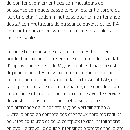
du bon fonctionnement des commutateurs de 
puissance compacts basse tension étaient à l’ordre du 
jour. Une planification minutieuse pour la maintenance 
des 27 commutateurs de puissance ouverts et les 114 
commutateurs de puissance compacts était alors 
indispensable.

Comme l’entreprise de distribution de Suhr est en 
production six jours par semaine en raison du mandat 
d’approvisionnement de Migros, seul le dimanche est 
disponible pour les travaux de maintenance internes. 
Cette difficulté a nécessité de la part d’Arnold AG, en 
tant que partenaire de maintenance, une coordination 
importante et une collaboration étroite avec le service 
des installations du bâtiment et le service de 
maintenance de la société Migros Verteilbetrieb AG. 
Outre la prise en compte des créneaux horaires réduits 
pour les coupures et de la complexité des installations 
en aval, le travail d’équipe intensif et professionnel a été 