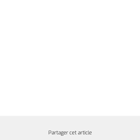
Partager cet article