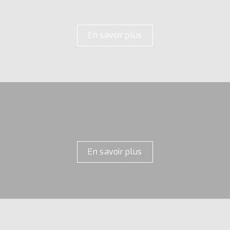
En savoir plus
En savoir plus