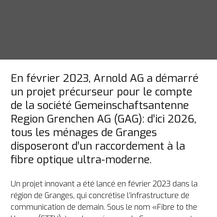
En février 2023, Arnold AG a démarré 
un projet précurseur pour le compte 
de la société Gemeinschaftsantenne 
Region Grenchen AG (GAG): d’ici 2026, 
tous les ménages de Granges 
disposeront d’un raccordement à la 
fibre optique ultra-moderne.
Un projet innovant a été lancé en février 2023 dans la 
région de Granges, qui concrétise l’infrastructure de 
communication de demain. Sous le nom «Fibre to the 