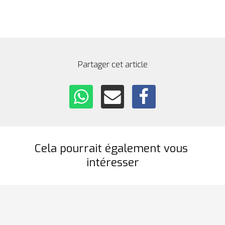
Travaux d’épissurage POP.
Partager cet article
Cela pourrait également vous 
intéresser