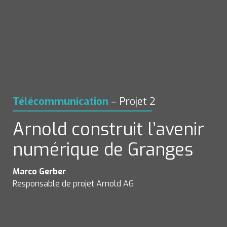
Télécommunication
 – Projet
 2
Arnold construit l’avenir 
numérique de Granges
Responsable de projet Arnold AG