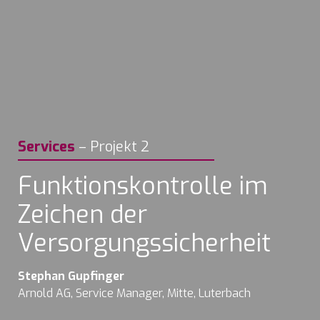
Services
–
Projekt 2
Funktionskontrolle im 
Zeichen der 
Versorgungssicherheit
Arnold AG, Service Manager, Mitte, Luterbach