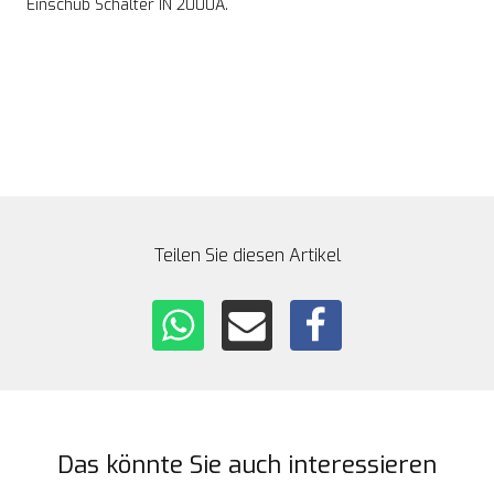
Einschub Schalter IN 2000A.
Teilen Sie diesen Artikel
Das könnte Sie auch interessieren