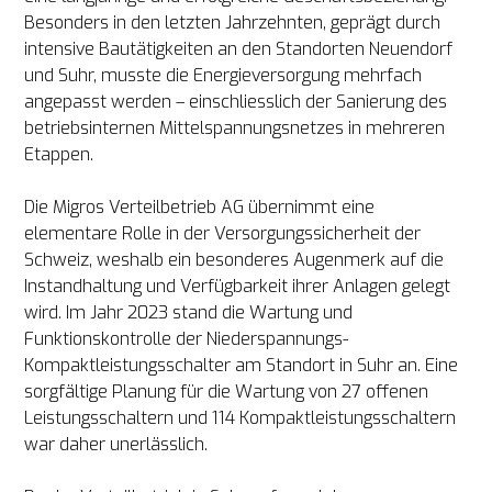
Besonders in den letzten Jahrzehnten, geprägt durch 
intensive Bautätigkeiten an den Standorten Neuendorf 
und Suhr, musste die Energieversorgung mehrfach 
angepasst werden – einschliesslich der Sanierung des 
betriebsinternen Mittelspannungsnetzes in mehreren 
Etappen. 

Die Migros Verteilbetrieb AG übernimmt eine 
elementare Rolle in der Versorgungssicherheit der 
Schweiz, weshalb ein besonderes Augenmerk auf die 
Instandhaltung und Verfügbarkeit ihrer Anlagen gelegt 
wird. Im Jahr 2023 stand die Wartung und 
Funktionskontrolle der Niederspannungs-
Kompaktleistungsschalter am Standort in Suhr an. Eine 
sorgfältige Planung für die Wartung von 27 offenen 
Leistungsschaltern und 114 Kompaktleistungsschaltern 
war daher unerlässlich.
