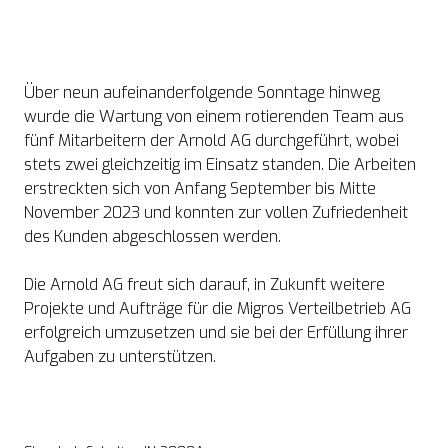
Über neun aufeinanderfolgende Sonntage hinweg 
wurde die Wartung von einem rotierenden Team aus 
fünf Mitarbeitern der Arnold AG durchgeführt, wobei 
stets zwei gleichzeitig im Einsatz standen. Die Arbeiten 
erstreckten sich von Anfang September bis Mitte 
November 2023 und konnten zur vollen Zufriedenheit 
des Kunden abgeschlossen werden.

Die Arnold AG freut sich darauf, in Zukunft weitere 
Projekte und Aufträge für die Migros Verteilbetrieb AG 
erfolgreich umzusetzen und sie bei der Erfüllung ihrer 
Aufgaben zu unterstützen.