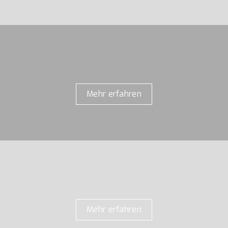
Mehr erfahren
Mehr erfahren