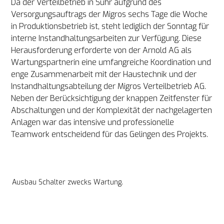
Da der Verteilbetrieb in Suhr aufgrund des 
Versorgungsauftrags der Migros sechs Tage die Woche 
in Produktionsbetrieb ist, steht lediglich der Sonntag für 
interne Instandhaltungsarbeiten zur Verfügung. Diese 
Herausforderung erforderte von der Arnold AG als 
Wartungspartnerin eine umfangreiche Koordination und 
enge Zusammenarbeit mit der Haustechnik und der 
Instandhaltungsabteilung der Migros Verteilbetrieb AG. 
Neben der Berücksichtigung der knappen Zeitfenster für 
Abschaltungen und der Komplexität der nachgelagerten 
Anlagen war das intensive und professionelle 
Teamwork entscheidend für das Gelingen des Projekts.
Ausbau Schalter zwecks Wartung.