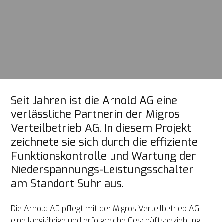
Seit Jahren ist die Arnold AG eine 
verlässliche Partnerin der Migros 
Verteilbetrieb AG. In diesem Projekt 
zeichnete sie sich durch die effiziente 
Funktionskontrolle und Wartung der 
Niederspannungs-Leistungsschalter 
am Standort Suhr aus.
Die Arnold AG pflegt mit der Migros Verteilbetrieb AG 
eine langjährige und erfolgreiche Geschäftsbeziehung. 