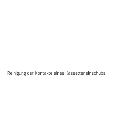
Reinigung der Kontakte eines Kassetteneinschubs.