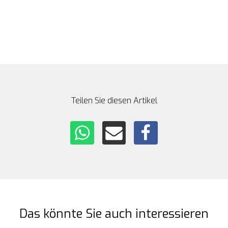
Teilen Sie diesen Artikel
Das könnte Sie auch interessieren