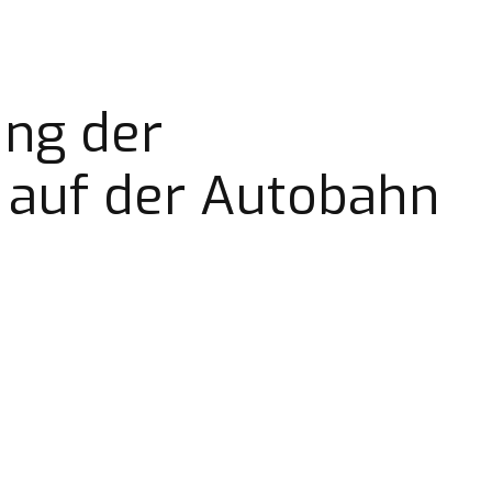
ng der 
auf der Autobahn 