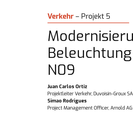
Verkehr
– Projekt 5
Modernisieru
Beleuchtung 
N09
Projektleiter Verkehr, Duvoisin-Groux SA
Project Management Officer, Arnold AG