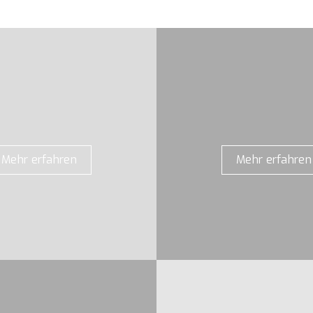
Mehr erfahren
Mehr erfahren