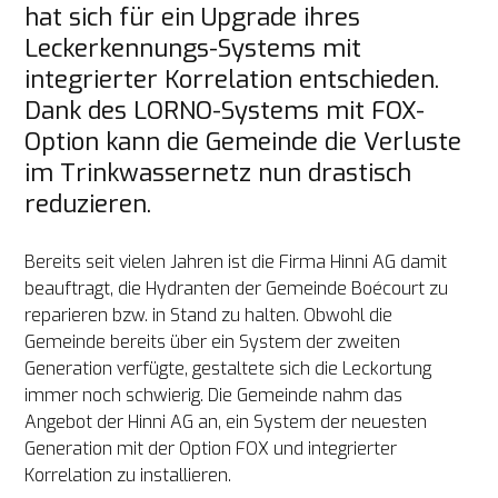
hat sich für ein Upgrade ihres 
Leckerkennungs-Systems mit 
integrierter Korrelation entschieden. 
Dank des LORNO-Systems mit FOX-
Option kann die Gemeinde die Verluste 
im Trinkwassernetz nun drastisch 
reduzieren.
Bereits seit vielen Jahren ist die Firma Hinni AG damit 
beauftragt, die Hydranten der Gemeinde Boécourt zu 
reparieren bzw. in Stand zu halten. Obwohl die 
Gemeinde bereits über ein System der zweiten 
Generation verfügte, gestaltete sich die Leckortung 
immer noch schwierig. Die Gemeinde nahm das 
Angebot der Hinni AG an, ein System der neuesten 
Generation mit der Option FOX und integrierter 
Korrelation zu installieren.
