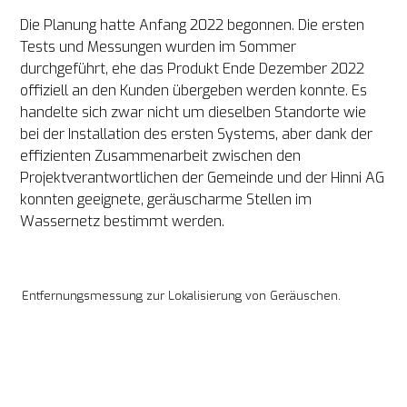
Die Planung hatte Anfang 2022 begonnen. Die ersten 
Tests und Messungen wurden im Sommer 
durchgeführt, ehe das Produkt Ende Dezember 2022 
offiziell an den Kunden übergeben werden konnte. Es 
handelte sich zwar nicht um dieselben Standorte wie 
bei der Installation des ersten Systems, aber dank der 
effizienten Zusammenarbeit zwischen den 
Projektverantwortlichen der Gemeinde und der Hinni AG 
konnten geeignete, geräuscharme Stellen im 
Wassernetz bestimmt werden.
Entfernungsmessung zur Lokalisierung von Geräuschen.