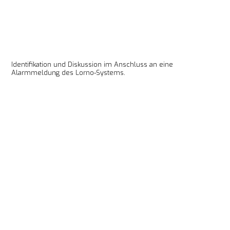
Identifikation und Diskussion im Anschluss an eine 
Alarmmeldung des Lorno-Systems.