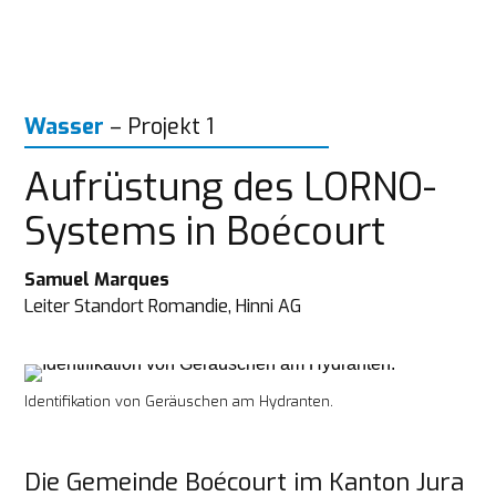
Wasser
 – Projekt 1
Aufrüstung des LORNO-
Systems in Boécourt
Leiter Standort Romandie, Hinni AG
Identifikation von Geräuschen am Hydranten.
Die Gemeinde Boécourt im Kanton Jura 