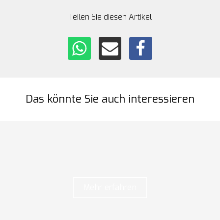
Teilen Sie diesen Artikel
Das könnte Sie auch interessieren
Mehr erfahren