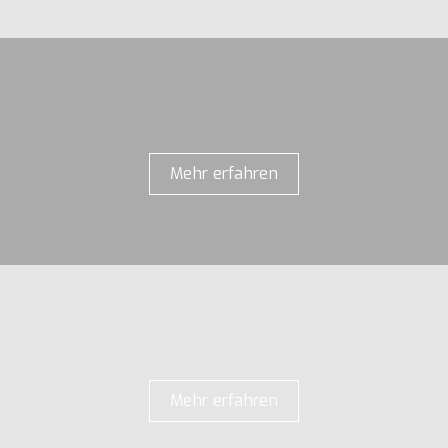
Mehr erfahren
Mehr erfahren